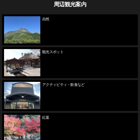
周辺観光案内
自然
観光スポット
アクティビティ・飲食など
紅葉