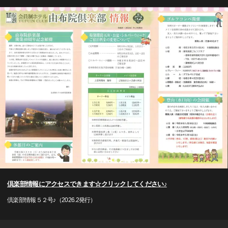
倶楽部情報にアクセスできます☆クリックしてください♪
倶楽部情報５２号♪（2026.2発行）