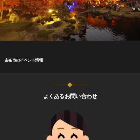
由布市のイベント情報
よくあるお問い合わせ