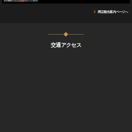
周辺観光案内ページへ
交通アクセス