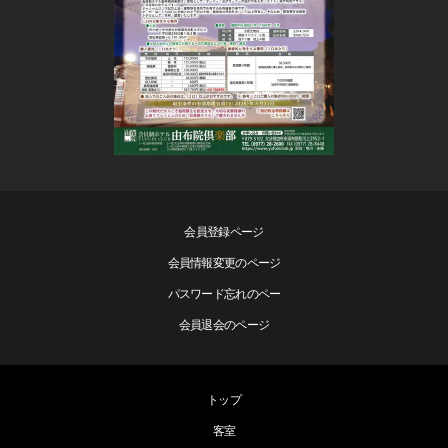
会員登録ページ
会員情報変更のページ
パスワード忘れのペー
会員退会のページ
トップ
客室