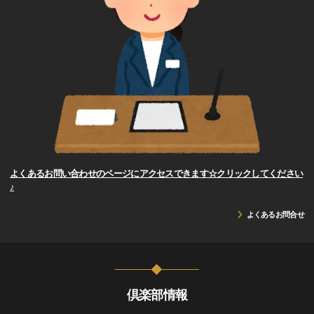
よくあるお問い合わせのページにアクセスできます☆クリックしてください
♪
よくあるお問合せ
倶楽部情報