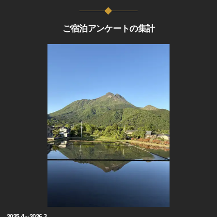
ご宿泊アンケートの集計
2025.4～2026.3