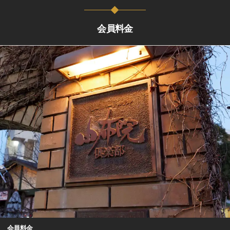
会員料金
会員料金