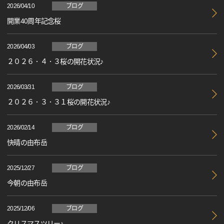
2026/04/10
ブログ
開業40周年記念桜
2026/04/03
ブログ
２０２６．４．３桜の開花状況♪
2026/03/31
ブログ
２０２６．３．３１桜の開花状況♪
2026/02/14
ブログ
快晴の由布岳
2025/12/27
ブログ
今朝の由布岳
2025/12/06
ブログ
クリスマスツリー♪