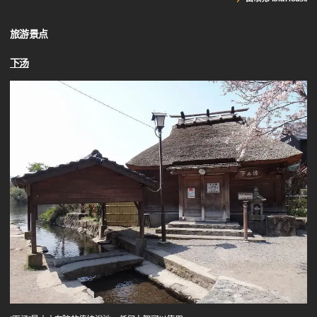
旅游景点
下汤