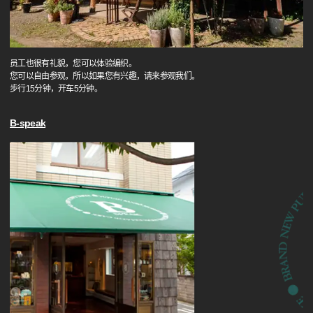
员工也很有礼貌，您可以体验编织。
您可以自由参观，所以如果您有兴趣，请来参观我们。
步行15分钟，开车5分钟。
B-speak