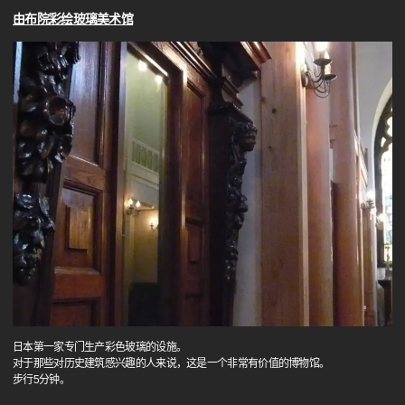
由布院彩绘玻璃美术馆
日本第一家专门生产彩色玻璃的设施。
对于那些对历史建筑感兴趣的人来说，这是一个非常有价值的博物馆。
步行5分钟。