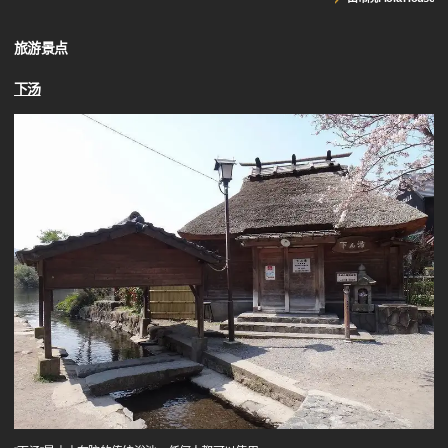
旅游景点
下汤