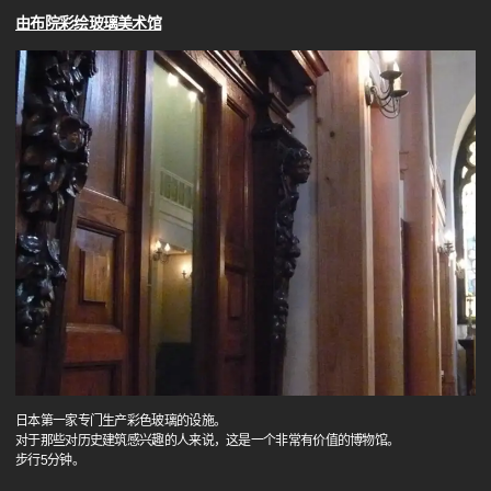
由布院彩绘玻璃美术馆
日本第一家专门生产彩色玻璃的设施。
对于那些对历史建筑感兴趣的人来说，这是一个非常有价值的博物馆。
步行5分钟。