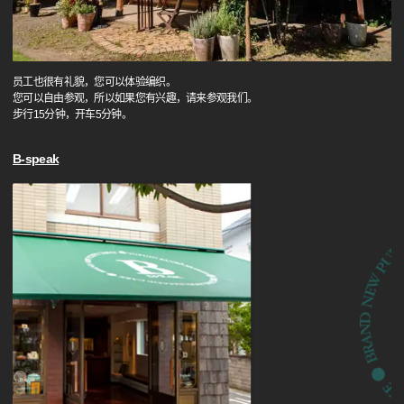
员工也很有礼貌，您可以体验编织。
您可以自由参观，所以如果您有兴趣，请来参观我们。
步行15分钟，开车5分钟。
B-speak