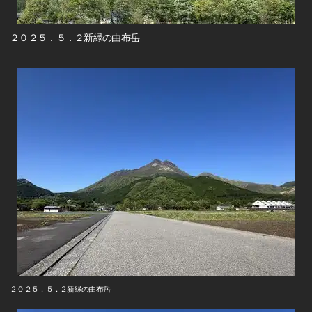
２０２５．５．２新緑の由布岳
２０２５．５．２新緑の由布岳